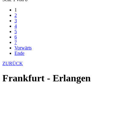
1
2
3
4
5
6
7
Vorwärts
Ende
ZURÜCK
Frankfurt - Erlangen