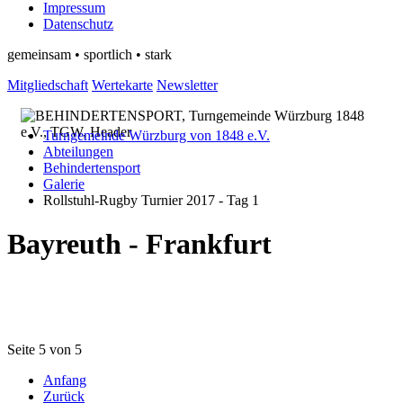
Impressum
Datenschutz
gemeinsam • sportlich • stark
Mitgliedschaft
Wertekarte
Newsletter
Turngemeinde Würzburg von 1848 e.V.
Abteilungen
Behindertensport
Galerie
Rollstuhl-Rugby Turnier 2017 - Tag 1
Bayreuth - Frankfurt
Seite 5 von 5
Anfang
Zurück