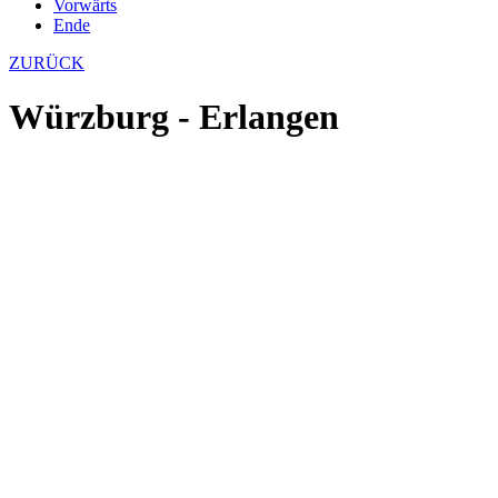
Vorwärts
Ende
ZURÜCK
Würzburg - Erlangen