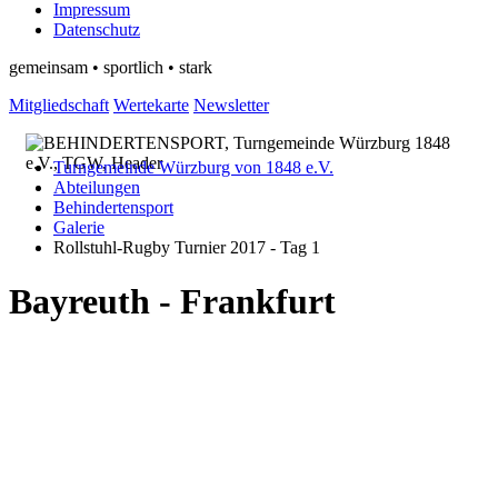
Impressum
Datenschutz
gemeinsam • sportlich • stark
Mitgliedschaft
Wertekarte
Newsletter
Turngemeinde Würzburg von 1848 e.V.
Abteilungen
Behindertensport
Galerie
Rollstuhl-Rugby Turnier 2017 - Tag 1
Bayreuth - Frankfurt