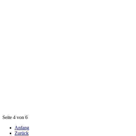
Seite 4 von 6
Anfang
Zurück