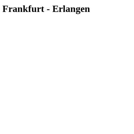
Frankfurt - Erlangen