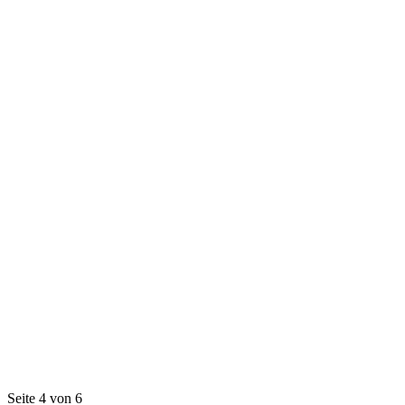
Seite 4 von 6