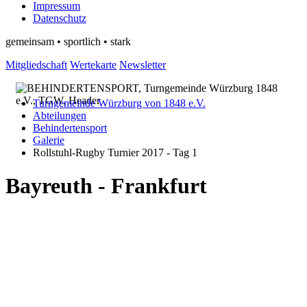
Impressum
Datenschutz
gemeinsam • sportlich • stark
Mitgliedschaft
Wertekarte
Newsletter
Turngemeinde Würzburg von 1848 e.V.
Abteilungen
Behindertensport
Galerie
Rollstuhl-Rugby Turnier 2017 - Tag 1
Bayreuth - Frankfurt