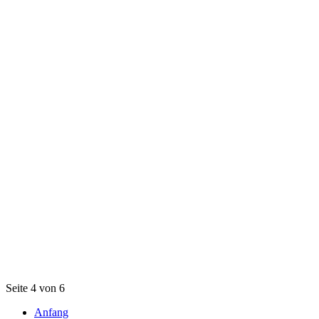
Seite 4 von 6
Anfang