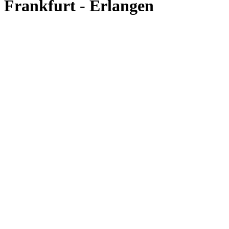
Frankfurt - Erlangen