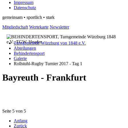
Impressum
Datenschutz
gemeinsam • sportlich • stark
Mitgliedschaft
Wertekarte
Newsletter
Turngemeinde Würzburg von 1848 e.V.
Abteilungen
Behindertensport
Galerie
Rollstuhl-Rugby Turnier 2017 - Tag 1
Bayreuth - Frankfurt
Seite 5 von 5
Anfang
Zurück