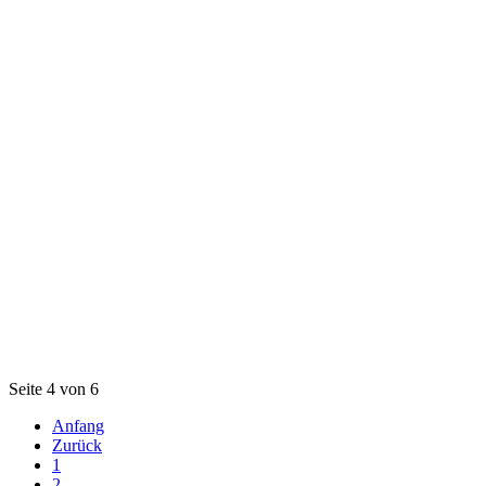
Seite 4 von 6
Anfang
Zurück
1
2