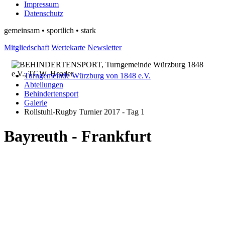
Impressum
Datenschutz
gemeinsam • sportlich • stark
Mitgliedschaft
Wertekarte
Newsletter
Turngemeinde Würzburg von 1848 e.V.
Abteilungen
Behindertensport
Galerie
Rollstuhl-Rugby Turnier 2017 - Tag 1
Bayreuth - Frankfurt