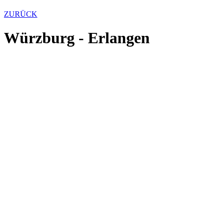
ZURÜCK
Würzburg - Erlangen