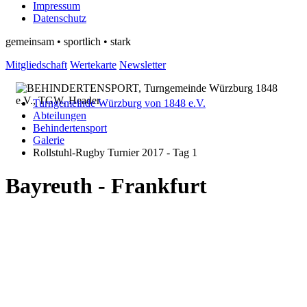
Impressum
Datenschutz
gemeinsam • sportlich • stark
Mitgliedschaft
Wertekarte
Newsletter
Turngemeinde Würzburg von 1848 e.V.
Abteilungen
Behindertensport
Galerie
Rollstuhl-Rugby Turnier 2017 - Tag 1
Bayreuth - Frankfurt