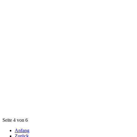
Seite 4 von 6
Anfang
Zurück