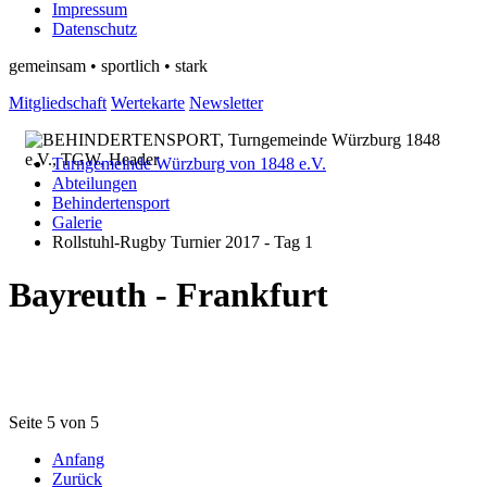
Impressum
Datenschutz
gemeinsam • sportlich • stark
Mitgliedschaft
Wertekarte
Newsletter
Turngemeinde Würzburg von 1848 e.V.
Abteilungen
Behindertensport
Galerie
Rollstuhl-Rugby Turnier 2017 - Tag 1
Bayreuth - Frankfurt
Seite 5 von 5
Anfang
Zurück