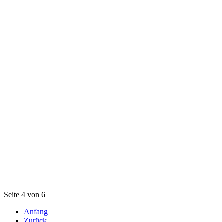
Seite 4 von 6
Anfang
Zurück