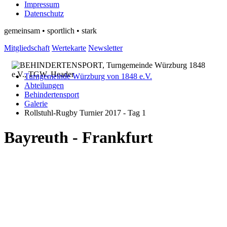
Impressum
Datenschutz
gemeinsam • sportlich • stark
Mitgliedschaft
Wertekarte
Newsletter
Turngemeinde Würzburg von 1848 e.V.
Abteilungen
Behindertensport
Galerie
Rollstuhl-Rugby Turnier 2017 - Tag 1
Bayreuth - Frankfurt