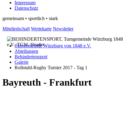
Impressum
Datenschutz
gemeinsam • sportlich • stark
Mitgliedschaft
Wertekarte
Newsletter
Turngemeinde Würzburg von 1848 e.V.
Abteilungen
Behindertensport
Galerie
Rollstuhl-Rugby Turnier 2017 - Tag 1
Bayreuth - Frankfurt