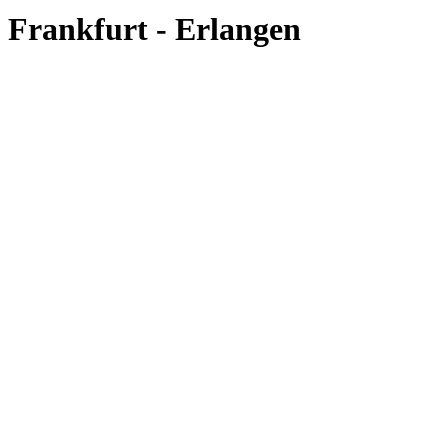
Frankfurt - Erlangen