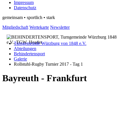
Impressum
Datenschutz
gemeinsam • sportlich • stark
Mitgliedschaft
Wertekarte
Newsletter
Turngemeinde Würzburg von 1848 e.V.
Abteilungen
Behindertensport
Galerie
Rollstuhl-Rugby Turnier 2017 - Tag 1
Bayreuth - Frankfurt