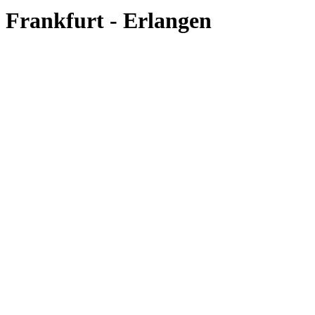
Frankfurt - Erlangen