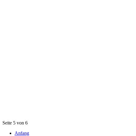
Seite 5 von 6
Anfang