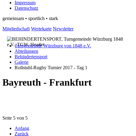
Impressum
Datenschutz
gemeinsam • sportlich • stark
Mitgliedschaft
Wertekarte
Newsletter
Turngemeinde Würzburg von 1848 e.V.
Abteilungen
Behindertensport
Galerie
Rollstuhl-Rugby Turnier 2017 - Tag 1
Bayreuth - Frankfurt
Seite 5 von 5
Anfang
Zurück