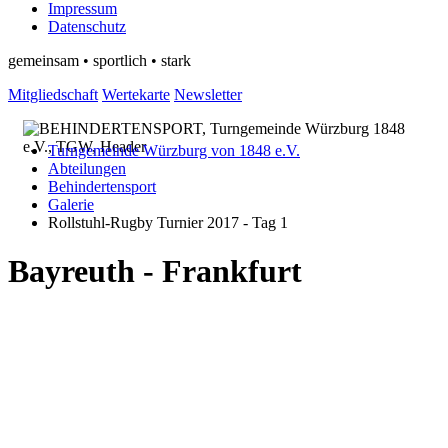
Impressum
Datenschutz
gemeinsam • sportlich • stark
Mitgliedschaft
Wertekarte
Newsletter
Turngemeinde Würzburg von 1848 e.V.
Abteilungen
Behindertensport
Galerie
Rollstuhl-Rugby Turnier 2017 - Tag 1
Bayreuth - Frankfurt