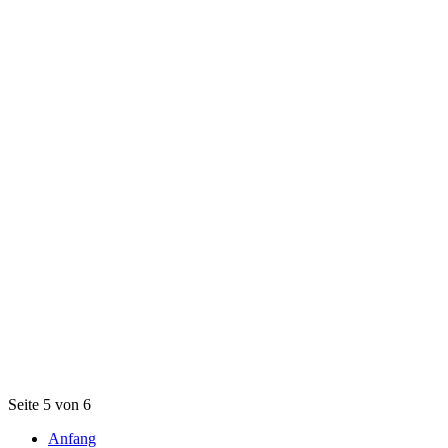
Seite 5 von 6
Anfang