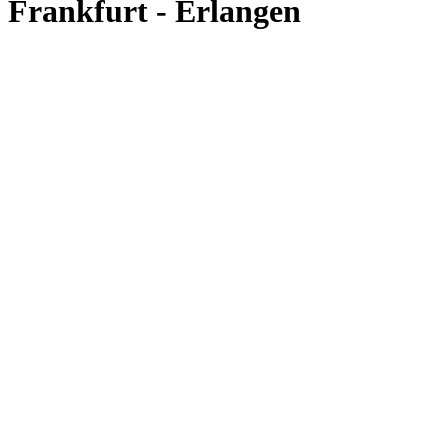
Frankfurt - Erlangen