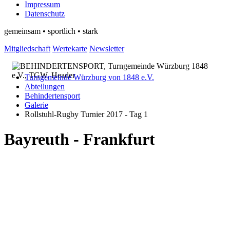
Impressum
Datenschutz
gemeinsam • sportlich • stark
Mitgliedschaft
Wertekarte
Newsletter
Turngemeinde Würzburg von 1848 e.V.
Abteilungen
Behindertensport
Galerie
Rollstuhl-Rugby Turnier 2017 - Tag 1
Bayreuth - Frankfurt