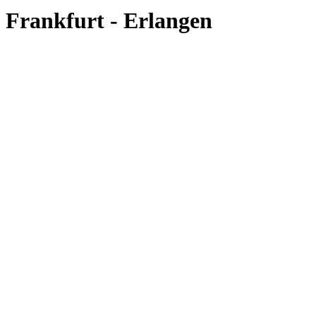
Frankfurt - Erlangen