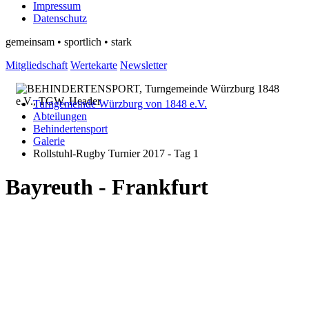
Impressum
Datenschutz
gemeinsam • sportlich • stark
Mitgliedschaft
Wertekarte
Newsletter
Turngemeinde Würzburg von 1848 e.V.
Abteilungen
Behindertensport
Galerie
Rollstuhl-Rugby Turnier 2017 - Tag 1
Bayreuth - Frankfurt