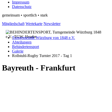
Impressum
Datenschutz
gemeinsam • sportlich • stark
Mitgliedschaft
Wertekarte
Newsletter
Turngemeinde Würzburg von 1848 e.V.
Abteilungen
Behindertensport
Galerie
Rollstuhl-Rugby Turnier 2017 - Tag 1
Bayreuth - Frankfurt