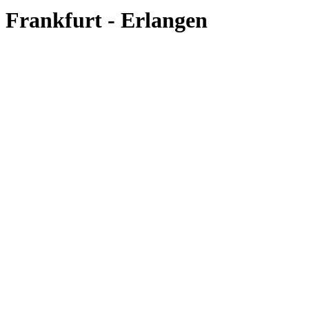
Frankfurt - Erlangen