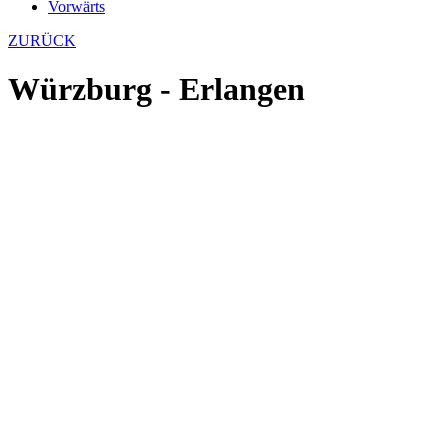
Vorwärts
ZURÜCK
Würzburg - Erlangen