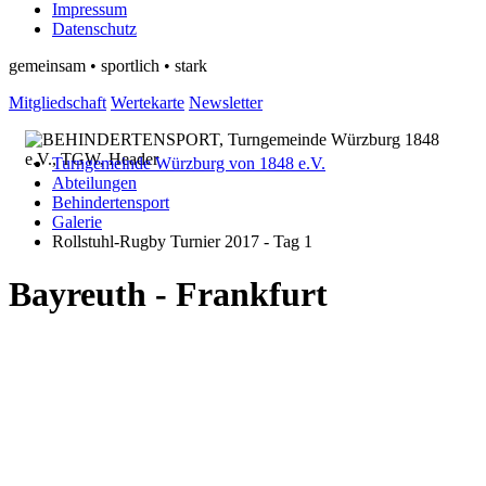
Impressum
Datenschutz
gemeinsam • sportlich • stark
Mitgliedschaft
Wertekarte
Newsletter
Turngemeinde Würzburg von 1848 e.V.
Abteilungen
Behindertensport
Galerie
Rollstuhl-Rugby Turnier 2017 - Tag 1
Bayreuth - Frankfurt