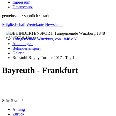
Impressum
Datenschutz
gemeinsam • sportlich • stark
Mitgliedschaft
Wertekarte
Newsletter
Turngemeinde Würzburg von 1848 e.V.
Abteilungen
Behindertensport
Galerie
Rollstuhl-Rugby Turnier 2017 - Tag 1
Bayreuth - Frankfurt
Seite 5 von 5
Anfang
Zurück