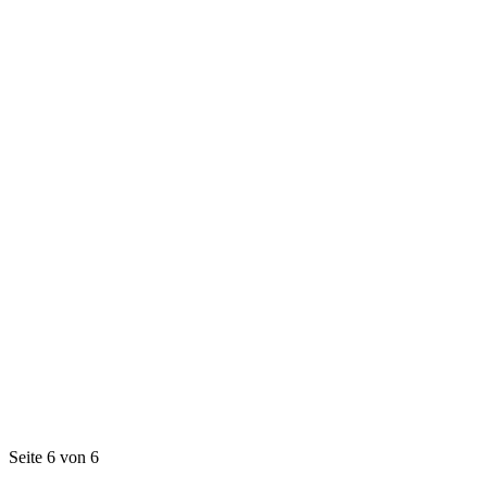
Seite 6 von 6