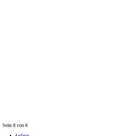
Seite 8 von 8
Anfang