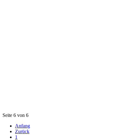
Seite 6 von 6
Anfang
Zurück
1