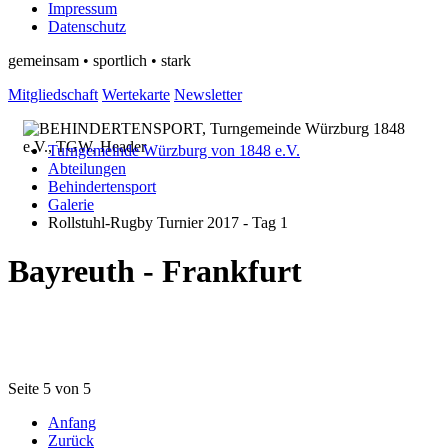
Impressum
Datenschutz
gemeinsam • sportlich • stark
Mitgliedschaft
Wertekarte
Newsletter
Turngemeinde Würzburg von 1848 e.V.
Abteilungen
Behindertensport
Galerie
Rollstuhl-Rugby Turnier 2017 - Tag 1
Bayreuth - Frankfurt
Seite 5 von 5
Anfang
Zurück