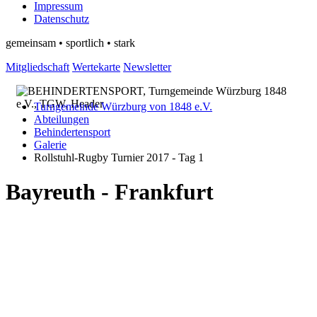
Impressum
Datenschutz
gemeinsam • sportlich • stark
Mitgliedschaft
Wertekarte
Newsletter
Turngemeinde Würzburg von 1848 e.V.
Abteilungen
Behindertensport
Galerie
Rollstuhl-Rugby Turnier 2017 - Tag 1
Bayreuth - Frankfurt