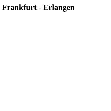
Frankfurt - Erlangen