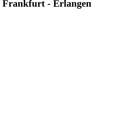
Frankfurt - Erlangen