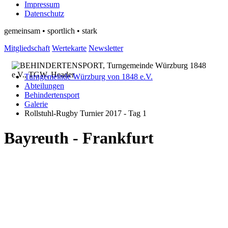
Impressum
Datenschutz
gemeinsam • sportlich • stark
Mitgliedschaft
Wertekarte
Newsletter
Turngemeinde Würzburg von 1848 e.V.
Abteilungen
Behindertensport
Galerie
Rollstuhl-Rugby Turnier 2017 - Tag 1
Bayreuth - Frankfurt