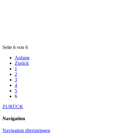
Seite 6 von 6
Anfang
Zurück
1
2
3
4
5
6
ZURÜCK
Navigation
Navigation überspringen