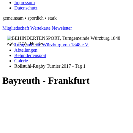
Impressum
Datenschutz
gemeinsam • sportlich • stark
Mitgliedschaft
Wertekarte
Newsletter
Turngemeinde Würzburg von 1848 e.V.
Abteilungen
Behindertensport
Galerie
Rollstuhl-Rugby Turnier 2017 - Tag 1
Bayreuth - Frankfurt