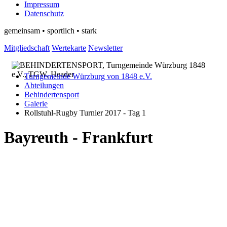
Impressum
Datenschutz
gemeinsam • sportlich • stark
Mitgliedschaft
Wertekarte
Newsletter
Turngemeinde Würzburg von 1848 e.V.
Abteilungen
Behindertensport
Galerie
Rollstuhl-Rugby Turnier 2017 - Tag 1
Bayreuth - Frankfurt