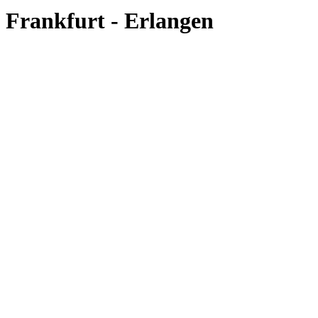
Frankfurt - Erlangen