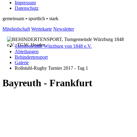
Impressum
Datenschutz
gemeinsam • sportlich • stark
Mitgliedschaft
Wertekarte
Newsletter
Turngemeinde Würzburg von 1848 e.V.
Abteilungen
Behindertensport
Galerie
Rollstuhl-Rugby Turnier 2017 - Tag 1
Bayreuth - Frankfurt