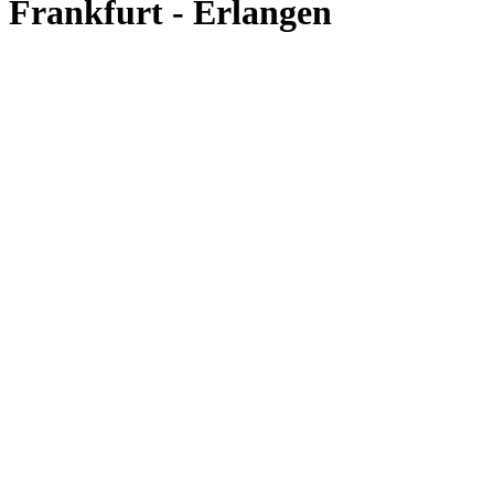
Frankfurt - Erlangen