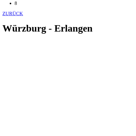
8
ZURÜCK
Würzburg - Erlangen