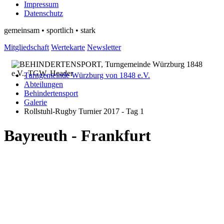
Impressum
Datenschutz
gemeinsam • sportlich • stark
Mitgliedschaft
Wertekarte
Newsletter
Turngemeinde Würzburg von 1848 e.V.
Abteilungen
Behindertensport
Galerie
Rollstuhl-Rugby Turnier 2017 - Tag 1
Bayreuth - Frankfurt