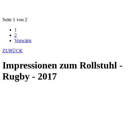
Seite 1 von 2
1
2
Vorwärts
ZURÜCK
Impressionen zum Rollstuhl -
Rugby - 2017