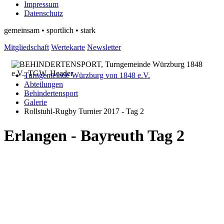
Impressum
Datenschutz
gemeinsam • sportlich • stark
Mitgliedschaft
Wertekarte
Newsletter
Turngemeinde Würzburg von 1848 e.V.
Abteilungen
Behindertensport
Galerie
Rollstuhl-Rugby Turnier 2017 - Tag 2
Erlangen - Bayreuth Tag 2