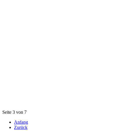
Seite 3 von 7
Anfang
Zurück