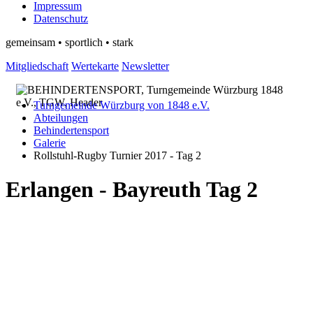
Impressum
Datenschutz
gemeinsam • sportlich • stark
Mitgliedschaft
Wertekarte
Newsletter
Turngemeinde Würzburg von 1848 e.V.
Abteilungen
Behindertensport
Galerie
Rollstuhl-Rugby Turnier 2017 - Tag 2
Erlangen - Bayreuth Tag 2