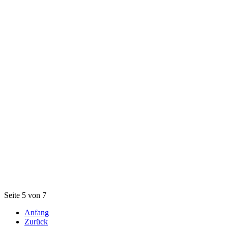
Seite 5 von 7
Anfang
Zurück