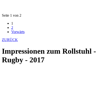
Seite 1 von 2
1
2
Vorwärts
ZURÜCK
Impressionen zum Rollstuhl -
Rugby - 2017