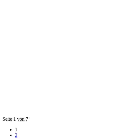
Seite 1 von 7
1
2