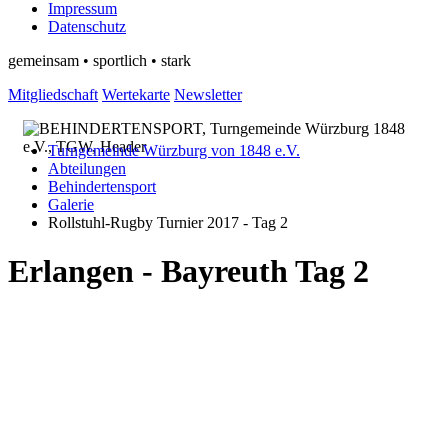
Impressum
Datenschutz
gemeinsam • sportlich • stark
Mitgliedschaft
Wertekarte
Newsletter
Turngemeinde Würzburg von 1848 e.V.
Abteilungen
Behindertensport
Galerie
Rollstuhl-Rugby Turnier 2017 - Tag 2
Erlangen - Bayreuth Tag 2