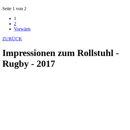
Seite 1 von 2
1
2
Vorwärts
ZURÜCK
Impressionen zum Rollstuhl -
Rugby - 2017