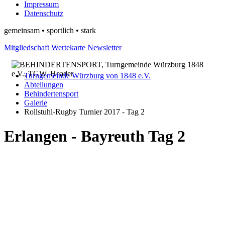
Impressum
Datenschutz
gemeinsam • sportlich • stark
Mitgliedschaft
Wertekarte
Newsletter
Turngemeinde Würzburg von 1848 e.V.
Abteilungen
Behindertensport
Galerie
Rollstuhl-Rugby Turnier 2017 - Tag 2
Erlangen - Bayreuth Tag 2