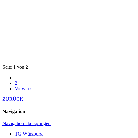
Seite 1 von 2
1
2
Vorwärts
ZURÜCK
Navigation
Navigation überspringen
TG Würzburg