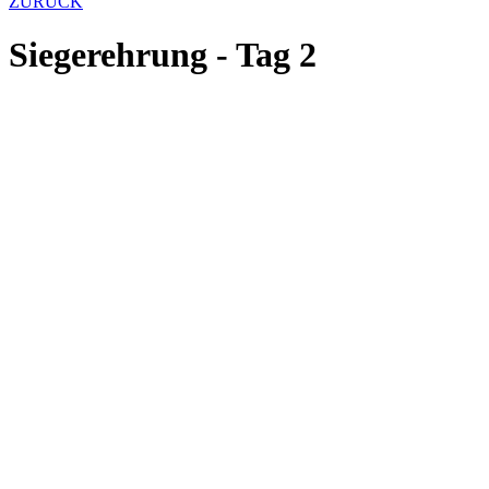
ZURÜCK
Siegerehrung - Tag 2