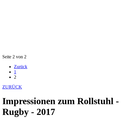
Seite 2 von 2
Zurück
1
2
ZURÜCK
Impressionen zum Rollstuhl -
Rugby - 2017