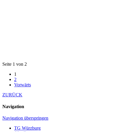
Seite 1 von 2
1
2
Vorwärts
ZURÜCK
Navigation
Navigation überspringen
TG Würzburg