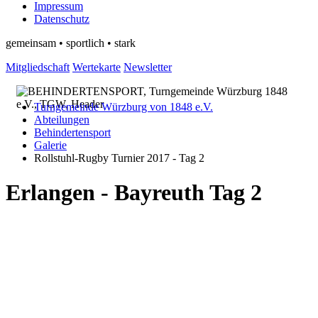
Impressum
Datenschutz
gemeinsam • sportlich • stark
Mitgliedschaft
Wertekarte
Newsletter
Turngemeinde Würzburg von 1848 e.V.
Abteilungen
Behindertensport
Galerie
Rollstuhl-Rugby Turnier 2017 - Tag 2
Erlangen - Bayreuth Tag 2