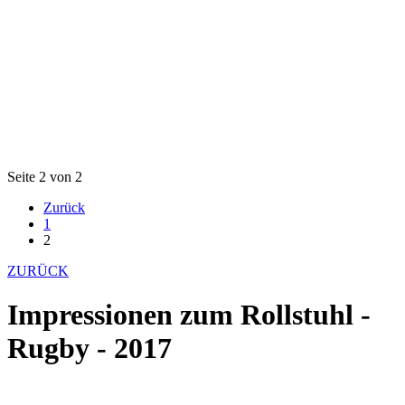
Seite 2 von 2
Zurück
1
2
ZURÜCK
Impressionen zum Rollstuhl -
Rugby - 2017