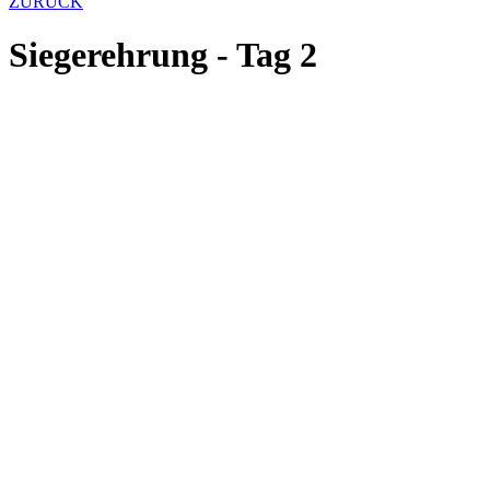
ZURÜCK
Siegerehrung - Tag 2