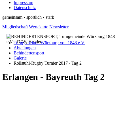
Impressum
Datenschutz
gemeinsam • sportlich • stark
Mitgliedschaft
Wertekarte
Newsletter
Turngemeinde Würzburg von 1848 e.V.
Abteilungen
Behindertensport
Galerie
Rollstuhl-Rugby Turnier 2017 - Tag 2
Erlangen - Bayreuth Tag 2