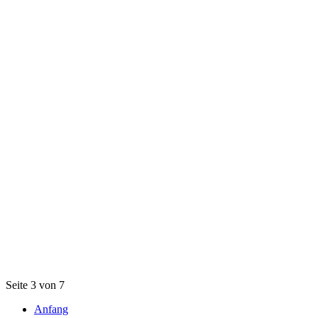
Seite 3 von 7
Anfang