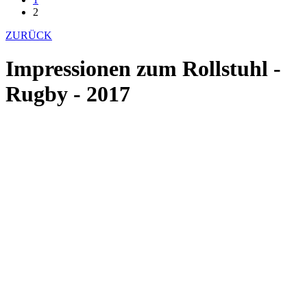
2
ZURÜCK
Impressionen zum Rollstuhl -
Rugby - 2017