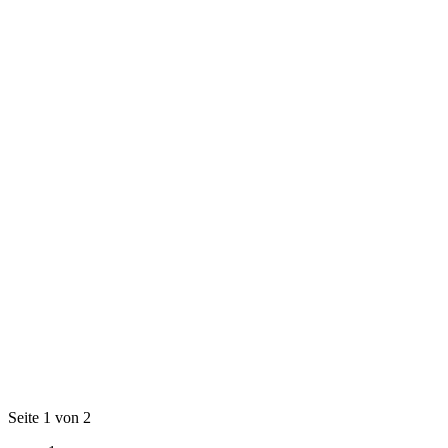
Seite 1 von 2