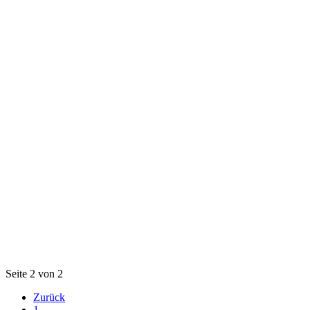
Seite 2 von 2
Zurück
1