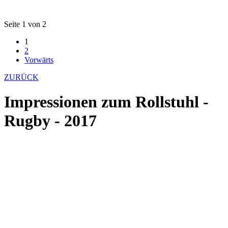
Seite 1 von 2
1
2
Vorwärts
ZURÜCK
Impressionen zum Rollstuhl -
Rugby - 2017