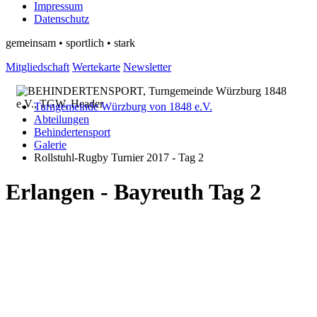
Impressum
Datenschutz
gemeinsam • sportlich • stark
Mitgliedschaft
Wertekarte
Newsletter
Turngemeinde Würzburg von 1848 e.V.
Abteilungen
Behindertensport
Galerie
Rollstuhl-Rugby Turnier 2017 - Tag 2
Erlangen - Bayreuth Tag 2