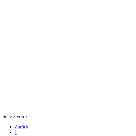
Seite 2 von 7
Zurück
1