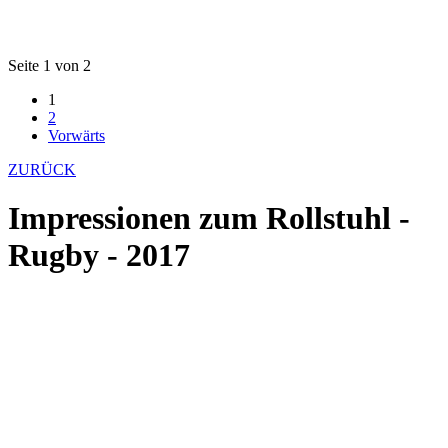
Seite 1 von 2
1
2
Vorwärts
ZURÜCK
Impressionen zum Rollstuhl -
Rugby - 2017