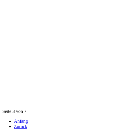
Seite 3 von 7
Anfang
Zurück