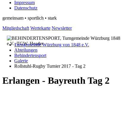
Impressum
Datenschutz
gemeinsam • sportlich • stark
Mitgliedschaft
Wertekarte
Newsletter
Turngemeinde Würzburg von 1848 e.V.
Abteilungen
Behindertensport
Galerie
Rollstuhl-Rugby Turnier 2017 - Tag 2
Erlangen - Bayreuth Tag 2