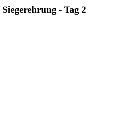
Siegerehrung - Tag 2