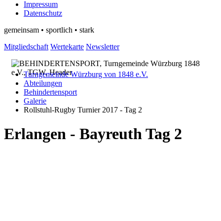
Impressum
Datenschutz
gemeinsam • sportlich • stark
Mitgliedschaft
Wertekarte
Newsletter
Turngemeinde Würzburg von 1848 e.V.
Abteilungen
Behindertensport
Galerie
Rollstuhl-Rugby Turnier 2017 - Tag 2
Erlangen - Bayreuth Tag 2