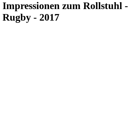
Impressionen zum Rollstuhl -
Rugby - 2017