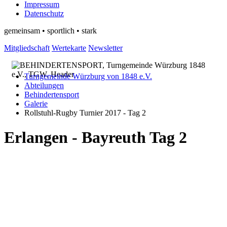
Impressum
Datenschutz
gemeinsam • sportlich • stark
Mitgliedschaft
Wertekarte
Newsletter
Turngemeinde Würzburg von 1848 e.V.
Abteilungen
Behindertensport
Galerie
Rollstuhl-Rugby Turnier 2017 - Tag 2
Erlangen - Bayreuth Tag 2