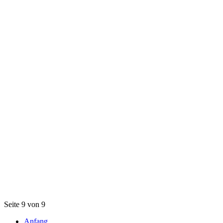
Seite 9 von 9
Anfang