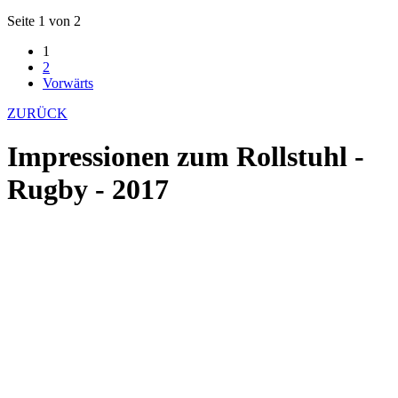
Seite 1 von 2
1
2
Vorwärts
ZURÜCK
Impressionen zum Rollstuhl -
Rugby - 2017