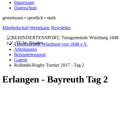
Impressum
Datenschutz
gemeinsam • sportlich • stark
Mitgliedschaft
Wertekarte
Newsletter
Turngemeinde Würzburg von 1848 e.V.
Abteilungen
Behindertensport
Galerie
Rollstuhl-Rugby Turnier 2017 - Tag 2
Erlangen - Bayreuth Tag 2