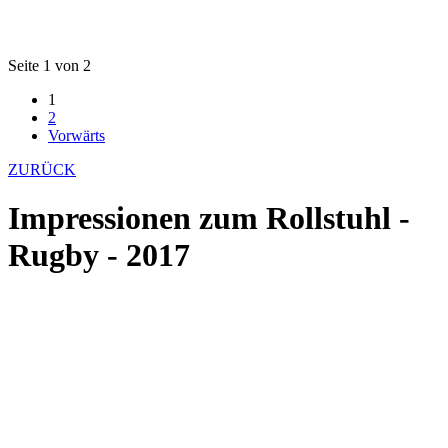
Seite 1 von 2
1
2
Vorwärts
ZURÜCK
Impressionen zum Rollstuhl -
Rugby - 2017