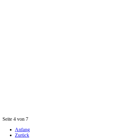
Seite 4 von 7
Anfang
Zurück