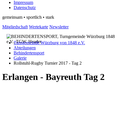
Impressum
Datenschutz
gemeinsam • sportlich • stark
Mitgliedschaft
Wertekarte
Newsletter
Turngemeinde Würzburg von 1848 e.V.
Abteilungen
Behindertensport
Galerie
Rollstuhl-Rugby Turnier 2017 - Tag 2
Erlangen - Bayreuth Tag 2