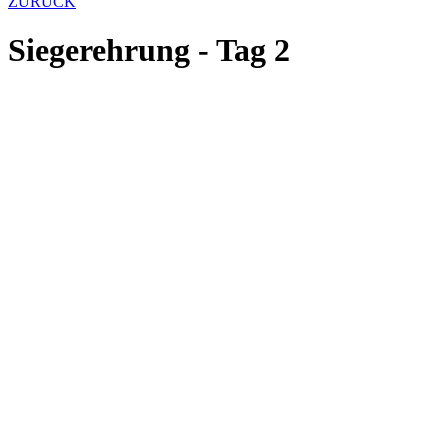
ZURÜCK
Siegerehrung - Tag 2