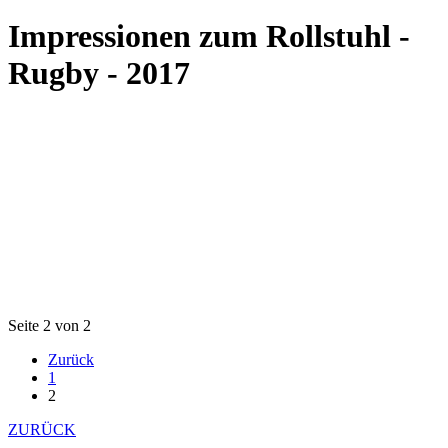
Impressionen zum Rollstuhl -
Rugby - 2017
Seite 2 von 2
Zurück
1
2
ZURÜCK