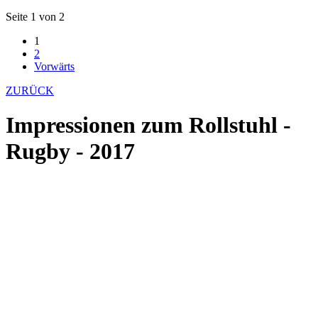
Seite 1 von 2
1
2
Vorwärts
ZURÜCK
Impressionen zum Rollstuhl -
Rugby - 2017