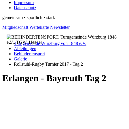
Impressum
Datenschutz
gemeinsam • sportlich • stark
Mitgliedschaft
Wertekarte
Newsletter
Turngemeinde Würzburg von 1848 e.V.
Abteilungen
Behindertensport
Galerie
Rollstuhl-Rugby Turnier 2017 - Tag 2
Erlangen - Bayreuth Tag 2