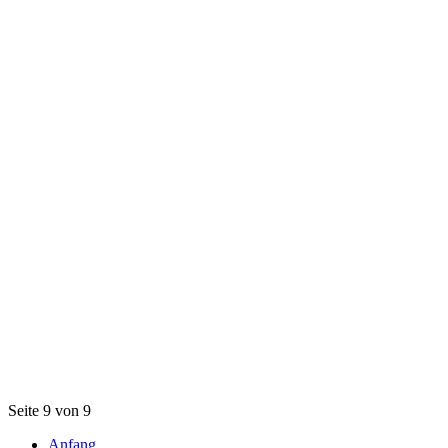
Seite 9 von 9
Anfang