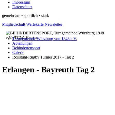
Impressum
Datenschutz
gemeinsam • sportlich • stark
Mitgliedschaft
Wertekarte
Newsletter
Turngemeinde Würzburg von 1848 e.V.
Abteilungen
Behindertensport
Galerie
Rollstuhl-Rugby Turnier 2017 - Tag 2
Erlangen - Bayreuth Tag 2