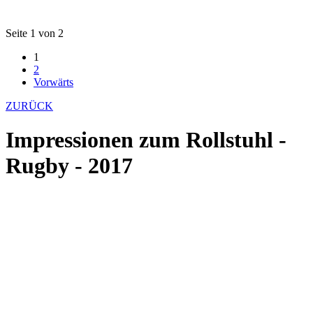
Seite 1 von 2
1
2
Vorwärts
ZURÜCK
Impressionen zum Rollstuhl -
Rugby - 2017