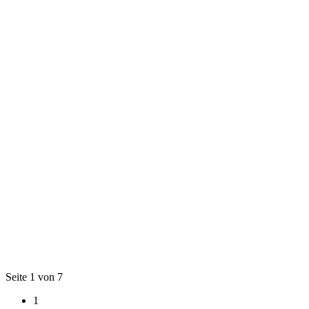
Seite 1 von 7
1