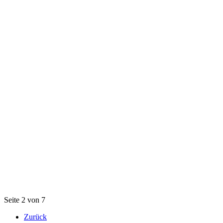
Seite 2 von 7
Zurück