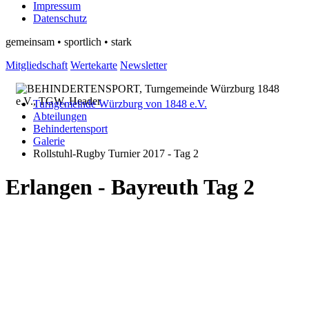
Impressum
Datenschutz
gemeinsam • sportlich • stark
Mitgliedschaft
Wertekarte
Newsletter
Turngemeinde Würzburg von 1848 e.V.
Abteilungen
Behindertensport
Galerie
Rollstuhl-Rugby Turnier 2017 - Tag 2
Erlangen - Bayreuth Tag 2