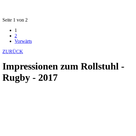
Seite 1 von 2
1
2
Vorwärts
ZURÜCK
Impressionen zum Rollstuhl -
Rugby - 2017