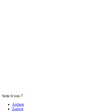
Seite 6 von 7
Anfang
Zurück