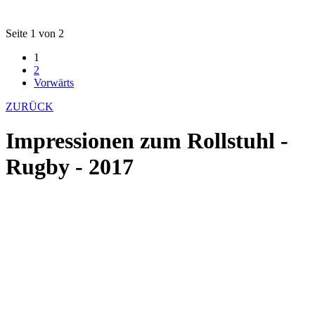
Seite 1 von 2
1
2
Vorwärts
ZURÜCK
Impressionen zum Rollstuhl -
Rugby - 2017