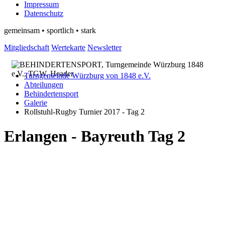
Impressum
Datenschutz
gemeinsam • sportlich • stark
Mitgliedschaft
Wertekarte
Newsletter
Turngemeinde Würzburg von 1848 e.V.
Abteilungen
Behindertensport
Galerie
Rollstuhl-Rugby Turnier 2017 - Tag 2
Erlangen - Bayreuth Tag 2