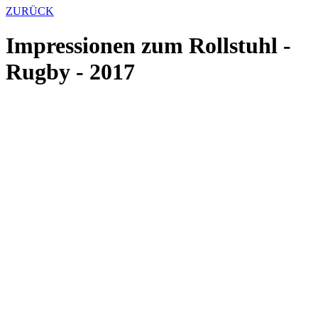
ZURÜCK
Impressionen zum Rollstuhl -
Rugby - 2017