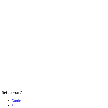
Seite 2 von 7
Zurück
1