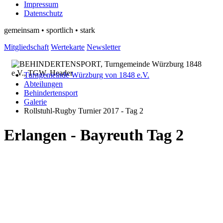
Impressum
Datenschutz
gemeinsam • sportlich • stark
Mitgliedschaft
Wertekarte
Newsletter
Turngemeinde Würzburg von 1848 e.V.
Abteilungen
Behindertensport
Galerie
Rollstuhl-Rugby Turnier 2017 - Tag 2
Erlangen - Bayreuth Tag 2