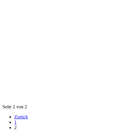
Seite 2 von 2
Zurück
1
2