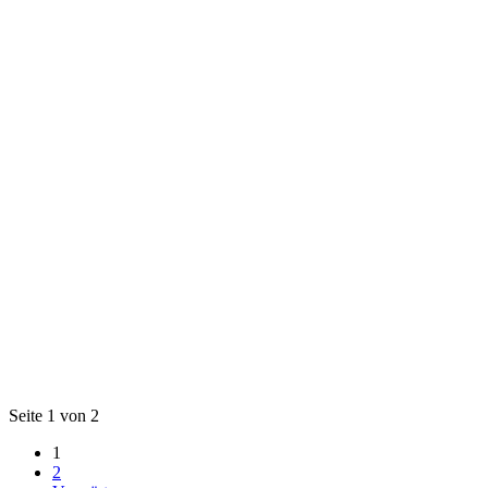
Seite 1 von 2
1
2