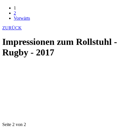
1
2
Vorwärts
ZURÜCK
Impressionen zum Rollstuhl -
Rugby - 2017
Seite 2 von 2