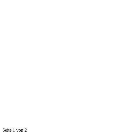
Seite 1 von 2