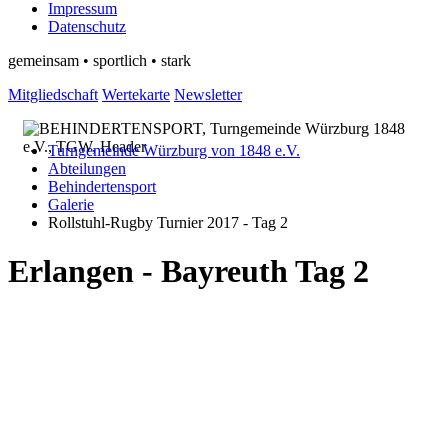
Impressum
Datenschutz
gemeinsam • sportlich • stark
Mitgliedschaft
Wertekarte
Newsletter
Turngemeinde Würzburg von 1848 e.V.
Abteilungen
Behindertensport
Galerie
Rollstuhl-Rugby Turnier 2017 - Tag 2
Erlangen - Bayreuth Tag 2