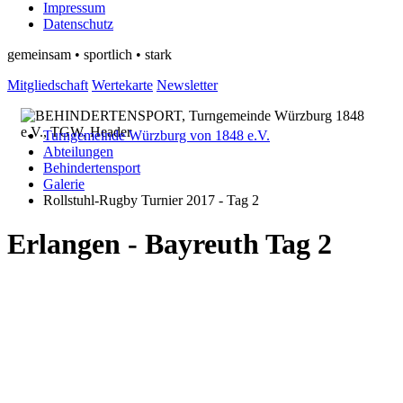
Impressum
Datenschutz
gemeinsam • sportlich • stark
Mitgliedschaft
Wertekarte
Newsletter
Turngemeinde Würzburg von 1848 e.V.
Abteilungen
Behindertensport
Galerie
Rollstuhl-Rugby Turnier 2017 - Tag 2
Erlangen - Bayreuth Tag 2