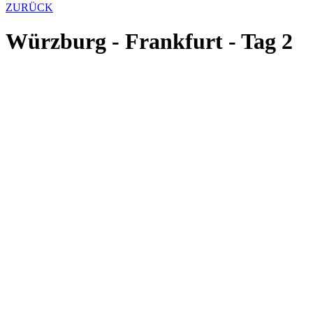
ZURÜCK
Würzburg - Frankfurt - Tag 2