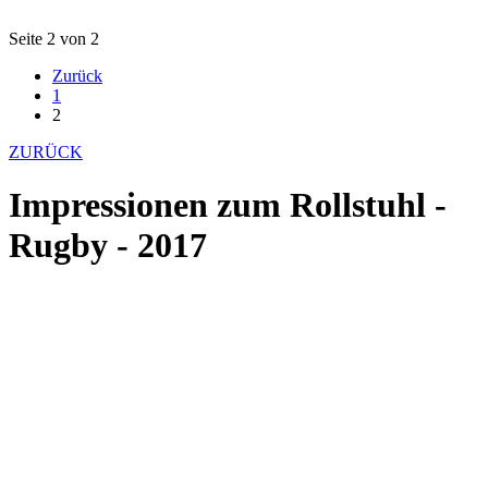
Seite 2 von 2
Zurück
1
2
ZURÜCK
Impressionen zum Rollstuhl -
Rugby - 2017