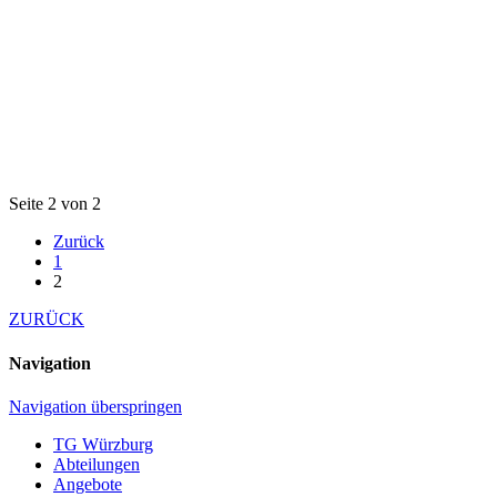
Seite 2 von 2
Zurück
1
2
ZURÜCK
Navigation
Navigation überspringen
TG Würzburg
Abteilungen
Angebote