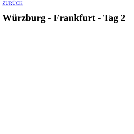
ZURÜCK
Würzburg - Frankfurt - Tag 2