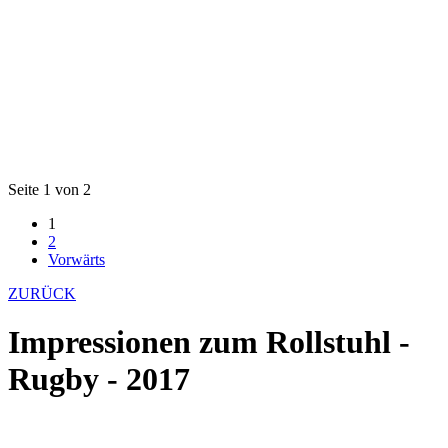
Seite 1 von 2
1
2
Vorwärts
ZURÜCK
Impressionen zum Rollstuhl -
Rugby - 2017