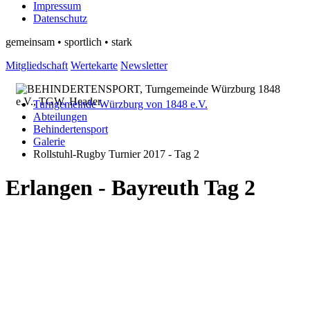
Impressum
Datenschutz
gemeinsam • sportlich • stark
Mitgliedschaft
Wertekarte
Newsletter
Turngemeinde Würzburg von 1848 e.V.
Abteilungen
Behindertensport
Galerie
Rollstuhl-Rugby Turnier 2017 - Tag 2
Erlangen - Bayreuth Tag 2