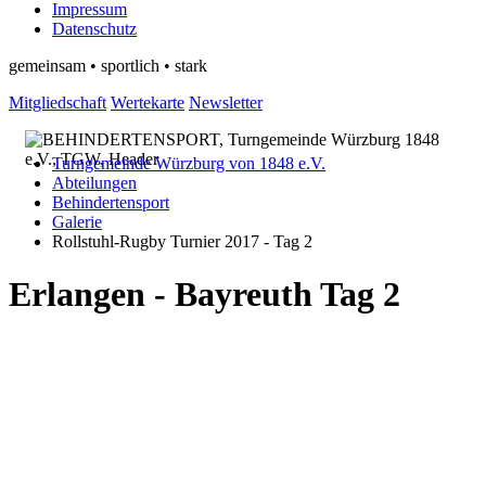
Impressum
Datenschutz
gemeinsam • sportlich • stark
Mitgliedschaft
Wertekarte
Newsletter
Turngemeinde Würzburg von 1848 e.V.
Abteilungen
Behindertensport
Galerie
Rollstuhl-Rugby Turnier 2017 - Tag 2
Erlangen - Bayreuth Tag 2