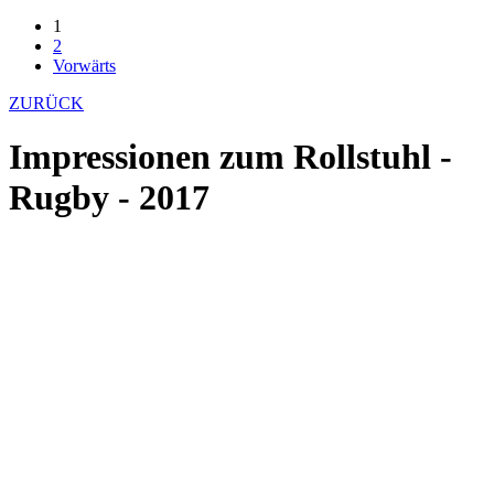
1
2
Vorwärts
ZURÜCK
Impressionen zum Rollstuhl -
Rugby - 2017