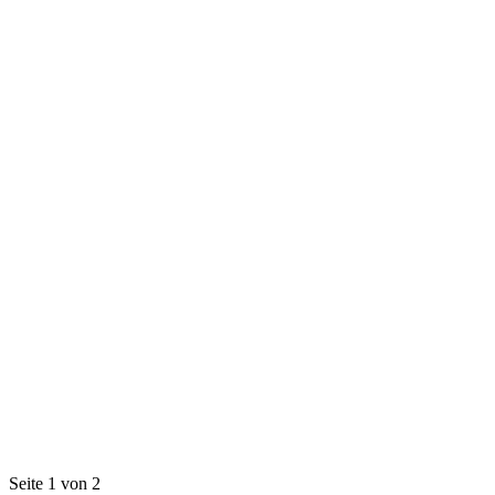
Seite 1 von 2