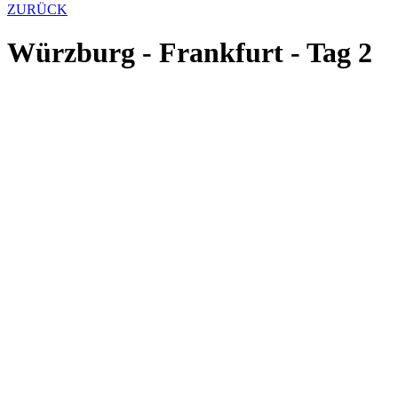
ZURÜCK
Würzburg - Frankfurt - Tag 2