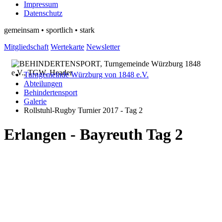
Impressum
Datenschutz
gemeinsam • sportlich • stark
Mitgliedschaft
Wertekarte
Newsletter
Turngemeinde Würzburg von 1848 e.V.
Abteilungen
Behindertensport
Galerie
Rollstuhl-Rugby Turnier 2017 - Tag 2
Erlangen - Bayreuth Tag 2