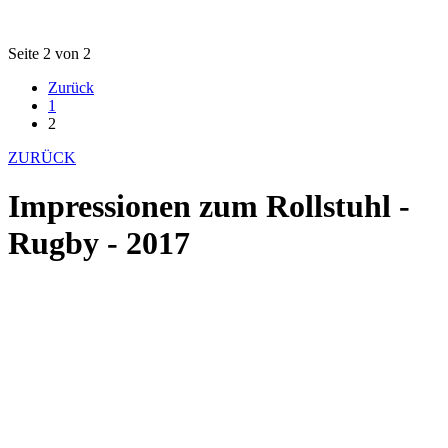
Seite 2 von 2
Zurück
1
2
ZURÜCK
Impressionen zum Rollstuhl -
Rugby - 2017