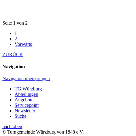
Seite 1 von 2
1
2
Vorwärts
ZURÜCK
Navigation
Navigation überspringen
TG Würzburg
Abteilungen
Angebote
Servicepoint
Newsletter
Suche
nach oben
© Turngemeinde Würzburg von 1848 e.V.