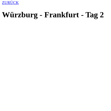
ZURÜCK
Würzburg - Frankfurt - Tag 2