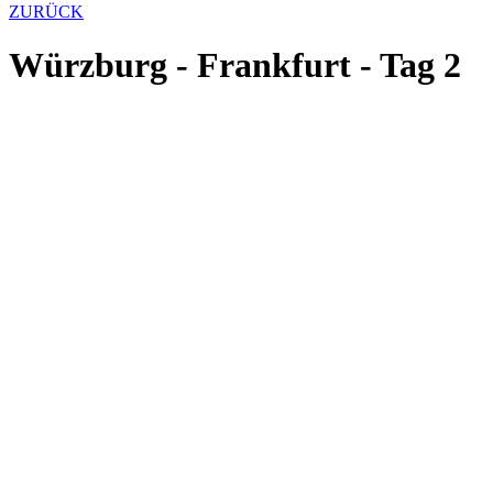
ZURÜCK
Würzburg - Frankfurt - Tag 2