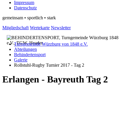
Impressum
Datenschutz
gemeinsam • sportlich • stark
Mitgliedschaft
Wertekarte
Newsletter
Turngemeinde Würzburg von 1848 e.V.
Abteilungen
Behindertensport
Galerie
Rollstuhl-Rugby Turnier 2017 - Tag 2
Erlangen - Bayreuth Tag 2