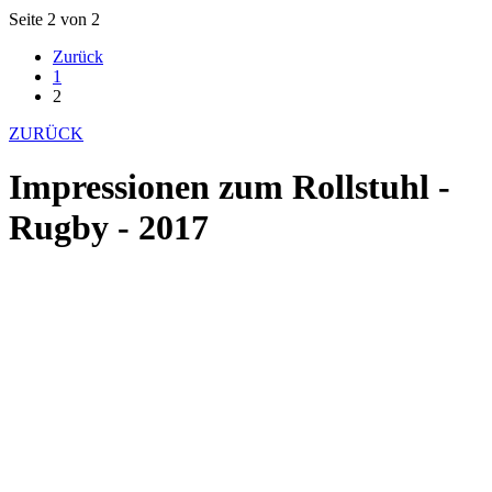
Seite 2 von 2
Zurück
1
2
ZURÜCK
Impressionen zum Rollstuhl -
Rugby - 2017