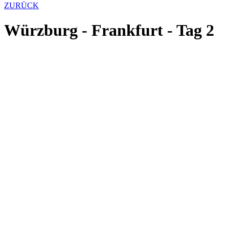
ZURÜCK
Würzburg - Frankfurt - Tag 2