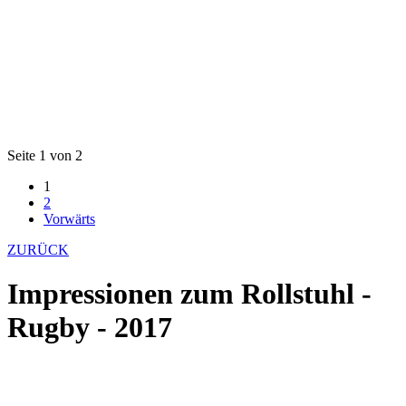
Seite 1 von 2
1
2
Vorwärts
ZURÜCK
Impressionen zum Rollstuhl -
Rugby - 2017