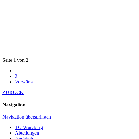
Seite 1 von 2
1
2
Vorwärts
ZURÜCK
Navigation
Navigation überspringen
TG Würzburg
Abteilungen
Angebote