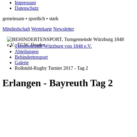
Impressum
Datenschutz
gemeinsam • sportlich • stark
Mitgliedschaft
Wertekarte
Newsletter
Turngemeinde Würzburg von 1848 e.V.
Abteilungen
Behindertensport
Galerie
Rollstuhl-Rugby Turnier 2017 - Tag 2
Erlangen - Bayreuth Tag 2