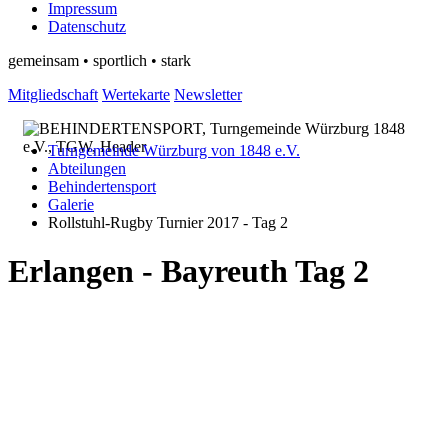
Impressum
Datenschutz
gemeinsam • sportlich • stark
Mitgliedschaft
Wertekarte
Newsletter
Turngemeinde Würzburg von 1848 e.V.
Abteilungen
Behindertensport
Galerie
Rollstuhl-Rugby Turnier 2017 - Tag 2
Erlangen - Bayreuth Tag 2