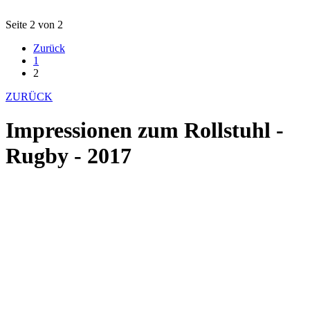
Seite 2 von 2
Zurück
1
2
ZURÜCK
Impressionen zum Rollstuhl -
Rugby - 2017