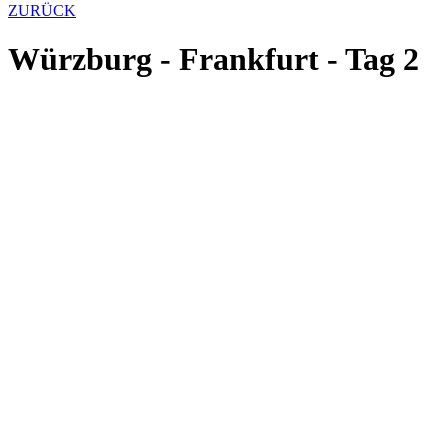
ZURÜCK
Würzburg - Frankfurt - Tag 2